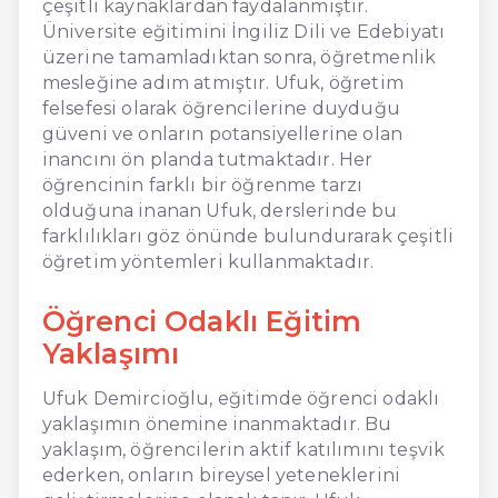
çeşitli kaynaklardan faydalanmıştır.
Üniversite eğitimini İngiliz Dili ve Edebiyatı
üzerine tamamladıktan sonra, öğretmenlik
mesleğine adım atmıştır. Ufuk, öğretim
felsefesi olarak öğrencilerine duyduğu
güveni ve onların potansiyellerine olan
inancını ön planda tutmaktadır. Her
öğrencinin farklı bir öğrenme tarzı
olduğuna inanan Ufuk, derslerinde bu
farklılıkları göz önünde bulundurarak çeşitli
öğretim yöntemleri kullanmaktadır.
Öğrenci Odaklı Eğitim
Yaklaşımı
Ufuk Demircioğlu, eğitimde öğrenci odaklı
yaklaşımın önemine inanmaktadır. Bu
yaklaşım, öğrencilerin aktif katılımını teşvik
ederken, onların bireysel yeteneklerini