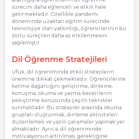
sürecini daha eğlenceli ve etkili hale
getirmektedir. Özellikle pandemi
döneminde uzaktan eğitim sürecinde
teknolojiye olan yatkınlığı, öğrencilerinin bu
zorlu süreçten daha az etkilenmesini
sağlamıştır.
Dil Öğrenme Stratejileri
Ufuk, dil öğreniminde etkili stratejilerin
önemine dikkat çekmektedir. Öğrencilerine
kelime dağarcığını geliştirme, dinleme,
konuşma, okuma ve yazma becerilerini
pekiştirme konusunda çeşitli teknikler
sunmaktadır. Bu stratejiler arasında okuma
grupları oluşturmak, dinleme aktiviteleri
düzenlemek ve yazılı çalışmalar yapmak yer
almaktadır. Ayrıca, dil öğreniminde
motivasyonun artırılması gerektiğine