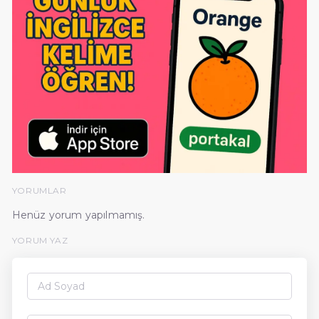
YORUMLAR
Henüz yorum yapılmamış.
YORUM YAZ