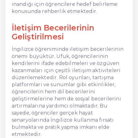
inandığı için öğrencilere hedef belirleme
konusunda rehberlik etmektedir.
İletişim Becerilerinin
Geliştirilmesi
İngilizce öğreniminde iletişim becerilerinin
önemi büyüktür. Ufuk, öğrencilerinin
kendilerini ifade edebilmeleri ve özgüven
kazanmaları için çeşitli iletişim aktiviteleri
düzenlemektedir. Rol oyunları, tartışma
platformları ve sunumlar gibi etkinlikler,
öğrencilerin hem dil becerilerini
geliştirmelerine hem de sosyal becerilerini
artırmalarına yardımcı olmaktadır. Bu
sayede, öğrenciler gerçek hayat
senaryolarında İngilizce kullanma fırsatı
bulmakta ve pratik yapma imkanı elde
etmektedir.