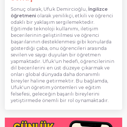
Sonuç olarak, Ufuk Demircioğlu,
İngilizce
öğretmeni
olarak yenilikçi, etkili ve öğrenci
odaklı bir yaklaşım sergilemektedir.
Eğitimde teknoloji kullanımı, iletişim
becerilerinin geliştirilmesi ve öğrenci
başarılarının desteklenmesi gibi konularda
gösterdiği çaba, onu öğrencileri arasında
sevilen ve saygı duyulan bir öğretmen
yapmaktadır. Ufuk'un hedefi, öğrencilerinin
dil becerilerini en üst düzeye çıkarmak ve
onları global dünyada daha donanımlı
bireyler haline getirmektir. Bu bağlamda,
Ufuk'un öğretim yöntemleri ve eğitim
felsefesi, geleceğin başarılı bireylerini
yetiştirmede önemli bir rol oynamaktadır.