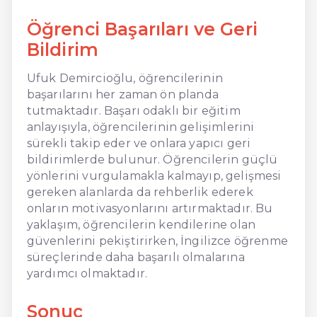
Öğrenci Başarıları ve Geri
Bildirim
Ufuk Demircioğlu, öğrencilerinin
başarılarını her zaman ön planda
tutmaktadır. Başarı odaklı bir eğitim
anlayışıyla, öğrencilerinin gelişimlerini
sürekli takip eder ve onlara yapıcı geri
bildirimlerde bulunur. Öğrencilerin güçlü
yönlerini vurgulamakla kalmayıp, gelişmesi
gereken alanlarda da rehberlik ederek
onların motivasyonlarını artırmaktadır. Bu
yaklaşım, öğrencilerin kendilerine olan
güvenlerini pekiştirirken, İngilizce öğrenme
süreçlerinde daha başarılı olmalarına
yardımcı olmaktadır.
Sonuç