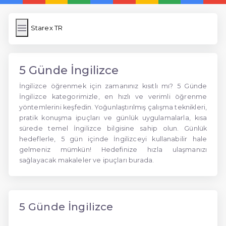
Starex TR
5 Günde İngilizce
İngilizce öğrenmek için zamanınız kısıtlı mı? 5 Günde
İngilizce kategorimizle, en hızlı ve verimli öğrenme
yöntemlerini keşfedin. Yoğunlaştırılmış çalışma teknikleri,
pratik konuşma ipuçları ve günlük uygulamalarla, kısa
sürede temel İngilizce bilgisine sahip olun. Günlük
hedeflerle, 5 gün içinde İngilizceyi kullanabilir hale
gelmeniz mümkün! Hedefinize hızla ulaşmanızı
sağlayacak makaleler ve ipuçları burada.
5 Günde İngilizce