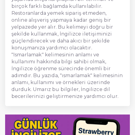
birçok farklı bağlamda kullanılabilir.
Restoranlarda yemek sipariş etmeden,
online alışveriş yapmaya kadar geniş bir
yelpazede yer alır. Bu kelimeyi doğru bir
şekilde kullanmak, İngilizce iletişiminizi
güçlendirecek ve daha akıcı bir şekilde
konuşmanıza yardımcı olacaktır.
"Ismarlamak" kelimesinin anlamı ve
kullanımı hakkında bilgi sahibi olmak,
İngilizce öğrenme sürecinde önemli bir
adımdır. Bu yazıda, "ısmarlamak" kelimesinin
anlamı, kullanımı ve örnekleri üzerinde
durduk. Umarız bu bilgiler, İngilizce dil
becerilerinizi geliştirmenize yardımcı olur.