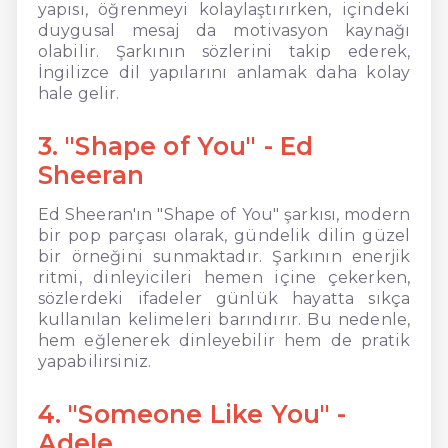
yapısı, öğrenmeyi kolaylaştırırken, içindeki
duygusal mesaj da motivasyon kaynağı
olabilir. Şarkının sözlerini takip ederek,
İngilizce dil yapılarını anlamak daha kolay
hale gelir.
3. "Shape of You" - Ed
Sheeran
Ed Sheeran'ın "Shape of You" şarkısı, modern
bir pop parçası olarak, gündelik dilin güzel
bir örneğini sunmaktadır. Şarkının enerjik
ritmi, dinleyicileri hemen içine çekerken,
sözlerdeki ifadeler günlük hayatta sıkça
kullanılan kelimeleri barındırır. Bu nedenle,
hem eğlenerek dinleyebilir hem de pratik
yapabilirsiniz.
4. "Someone Like You" -
Adele