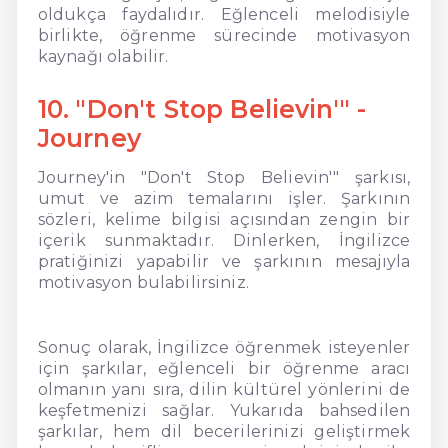
oldukça faydalıdır. Eğlenceli melodisiyle
birlikte, öğrenme sürecinde motivasyon
kaynağı olabilir.
10. "Don't Stop Believin'" -
Journey
Journey'in "Don't Stop Believin'" şarkısı,
umut ve azim temalarını işler. Şarkının
sözleri, kelime bilgisi açısından zengin bir
içerik sunmaktadır. Dinlerken, İngilizce
pratiğinizi yapabilir ve şarkının mesajıyla
motivasyon bulabilirsiniz.
Sonuç olarak, İngilizce öğrenmek isteyenler
için şarkılar, eğlenceli bir öğrenme aracı
olmanın yanı sıra, dilin kültürel yönlerini de
keşfetmenizi sağlar. Yukarıda bahsedilen
şarkılar, hem dil becerilerinizi geliştirmek