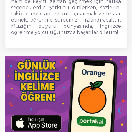
hem de keyifli zaman geçirmek için harika
seçeneklerdir. Şarkıları dinlerken, sözlerini
takip etmek, anlamlarını çıkarmak ve tekrar
etmek, öğrenme sürecinizi hızlandıracaktır.
Müziğin büyülü dünyasında, İngilizce
öğrenme yolculuğunuzda başarılar dilerim!