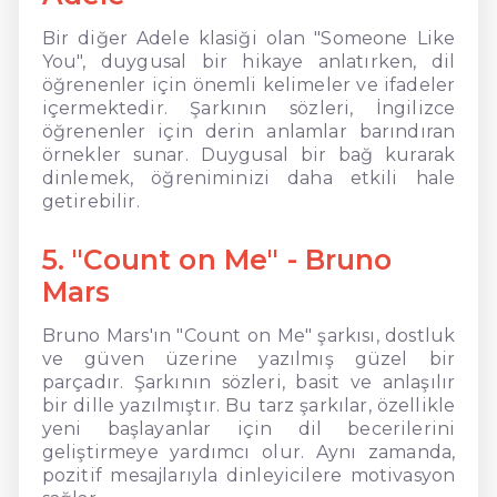
Bir diğer Adele klasiği olan "Someone Like
You", duygusal bir hikaye anlatırken, dil
öğrenenler için önemli kelimeler ve ifadeler
içermektedir. Şarkının sözleri, İngilizce
öğrenenler için derin anlamlar barındıran
örnekler sunar. Duygusal bir bağ kurarak
dinlemek, öğreniminizi daha etkili hale
getirebilir.
5. "Count on Me" - Bruno
Mars
Bruno Mars'ın "Count on Me" şarkısı, dostluk
ve güven üzerine yazılmış güzel bir
parçadır. Şarkının sözleri, basit ve anlaşılır
bir dille yazılmıştır. Bu tarz şarkılar, özellikle
yeni başlayanlar için dil becerilerini
geliştirmeye yardımcı olur. Aynı zamanda,
pozitif mesajlarıyla dinleyicilere motivasyon