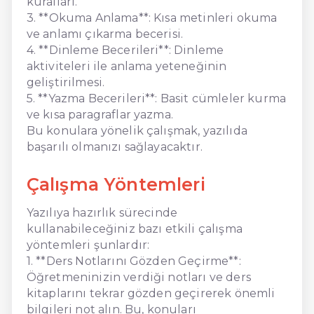
kuralları.
3. **Okuma Anlama**: Kısa metinleri okuma
ve anlamı çıkarma becerisi.
4. **Dinleme Becerileri**: Dinleme
aktiviteleri ile anlama yeteneğinin
geliştirilmesi.
5. **Yazma Becerileri**: Basit cümleler kurma
ve kısa paragraflar yazma.
Bu konulara yönelik çalışmak, yazılıda
başarılı olmanızı sağlayacaktır.
Çalışma Yöntemleri
Yazılıya hazırlık sürecinde
kullanabileceğiniz bazı etkili çalışma
yöntemleri şunlardır:
1. **Ders Notlarını Gözden Geçirme**:
Öğretmeninizin verdiği notları ve ders
kitaplarını tekrar gözden geçirerek önemli
bilgileri not alın. Bu, konuları