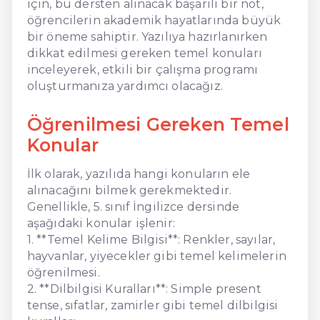
için, bu dersten alınacak başarılı bir not,
öğrencilerin akademik hayatlarında büyük
bir öneme sahiptir. Yazılıya hazırlanırken
dikkat edilmesi gereken temel konuları
inceleyerek, etkili bir çalışma programı
oluşturmanıza yardımcı olacağız.
Öğrenilmesi Gereken Temel
Konular
İlk olarak, yazılıda hangi konuların ele
alınacağını bilmek gerekmektedir.
Genellikle, 5. sınıf İngilizce dersinde
aşağıdaki konular işlenir:
1. **Temel Kelime Bilgisi**: Renkler, sayılar,
hayvanlar, yiyecekler gibi temel kelimelerin
öğrenilmesi.
2. **Dilbilgisi Kuralları**: Simple present
tense, sıfatlar, zamirler gibi temel dilbilgisi