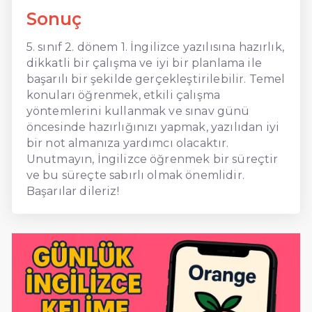
Sonuç
5. sınıf 2. dönem 1. İngilizce yazılısına hazırlık,
dikkatli bir çalışma ve iyi bir planlama ile
başarılı bir şekilde gerçekleştirilebilir. Temel
konuları öğrenmek, etkili çalışma
yöntemlerini kullanmak ve sınav günü
öncesinde hazırlığınızı yapmak, yazılıdan iyi
bir not almanıza yardımcı olacaktır.
Unutmayın, İngilizce öğrenmek bir süreçtir
ve bu süreçte sabırlı olmak önemlidir.
Başarılar dileriz!