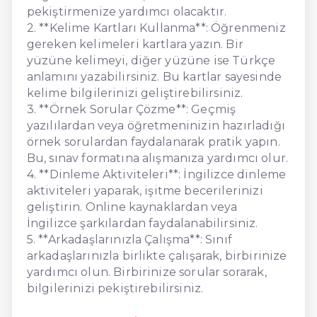
pekiştirmenize yardımcı olacaktır.
2. **Kelime Kartları Kullanma**: Öğrenmeniz
gereken kelimeleri kartlara yazın. Bir
yüzüne kelimeyi, diğer yüzüne ise Türkçe
anlamını yazabilirsiniz. Bu kartlar sayesinde
kelime bilgilerinizi geliştirebilirsiniz.
3. **Örnek Sorular Çözme**: Geçmiş
yazılılardan veya öğretmeninizin hazırladığı
örnek sorulardan faydalanarak pratik yapın.
Bu, sınav formatına alışmanıza yardımcı olur.
4. **Dinleme Aktiviteleri**: İngilizce dinleme
aktiviteleri yaparak, işitme becerilerinizi
geliştirin. Online kaynaklardan veya
İngilizce şarkılardan faydalanabilirsiniz.
5. **Arkadaşlarınızla Çalışma**: Sınıf
arkadaşlarınızla birlikte çalışarak, birbirinize
yardımcı olun. Birbirinize sorular sorarak,
bilgilerinizi pekiştirebilirsiniz.